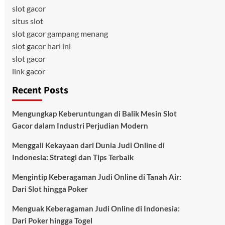
slot gacor
situs slot
slot gacor gampang menang
slot gacor hari ini
slot gacor
link gacor
Recent Posts
Mengungkap Keberuntungan di Balik Mesin Slot
Gacor dalam Industri Perjudian Modern
Menggali Kekayaan dari Dunia Judi Online di
Indonesia: Strategi dan Tips Terbaik
Mengintip Keberagaman Judi Online di Tanah Air:
Dari Slot hingga Poker
Menguak Keberagaman Judi Online di Indonesia:
Dari Poker hingga Togel