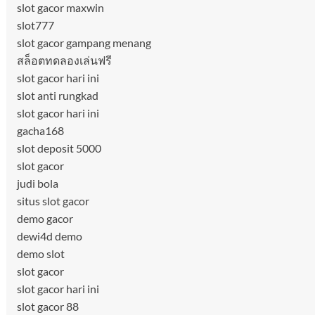
slot gacor maxwin
slot777
slot gacor gampang menang
สล็อตทดลองเล่นฟรี
slot gacor hari ini
slot anti rungkad
slot gacor hari ini
gacha168
slot deposit 5000
slot gacor
judi bola
situs slot gacor
demo gacor
dewi4d demo
demo slot
slot gacor
slot gacor hari ini
slot gacor 88