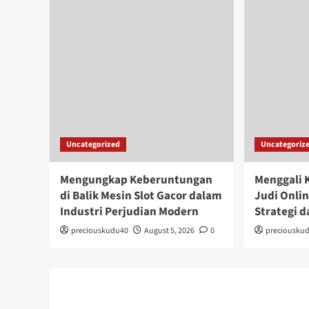
Uncategorized
Uncategoriz
Mengungkap Keberuntungan
Menggali 
di Balik Mesin Slot Gacor dalam
Judi Onlin
Industri Perjudian Modern
Strategi d
preciouskudu40
August 5, 2026
0
preciousku