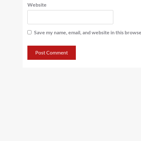
Website
Save my name, email, and website in this browse