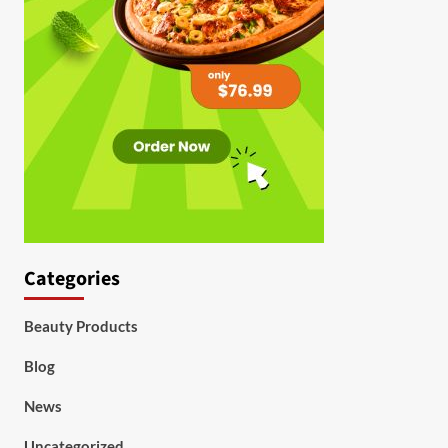
Categories
Beauty Products
Blog
News
Uncategorized