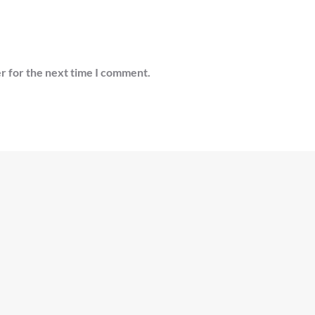
r for the next time I comment.