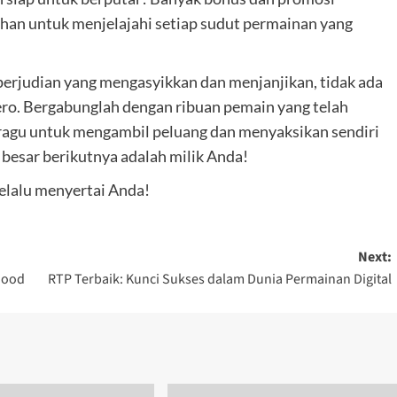
an untuk menjelajahi setiap sudut permainan yang
perjudian yang mengasyikkan dan menjanjikan, tidak ada
o. Bergabunglah dengan ribuan pemain yang telah
agu untuk mengambil peluang dan menyaksikan sendiri
 besar berikutnya adalah milik Anda!
elalu menyertai Anda!
Next:
hood
RTP Terbaik: Kunci Sukses dalam Dunia Permainan Digital