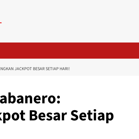
ANGKAN JACKPOT BESAR SETIAP HARI!
Habanero:
pot Besar Setiap