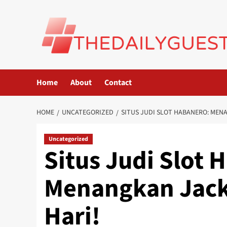
Skip
to
content
Home
About
Contact
HOME
UNCATEGORIZED
SITUS JUDI SLOT HABANERO: MEN
Uncategorized
Situs Judi Slot 
Menangkan Jack
Hari!