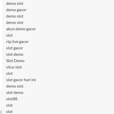
demo slot
demo gacor
demo slot
demo slot
akun demo gacor
slot
rtp live gacor
slot gacor
slot demo
Slot Demo
situs slot
slot
slot gacor hari ini
demo slot
slot demo
slot88
slot
slot