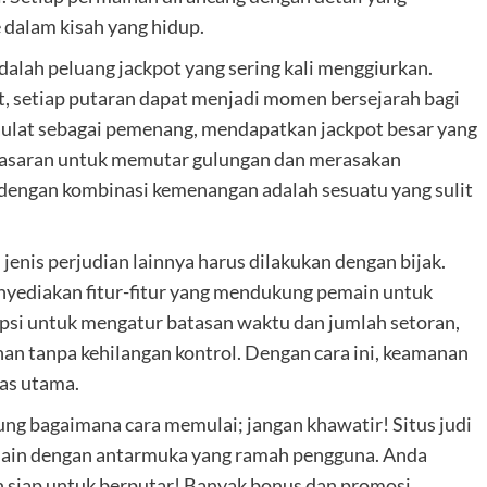
dalam kisah yang hidup.
adalah peluang jackpot yang sering kali menggiurkan.
t, setiap putaran dapat menjadi momen bersejarah bagi
aulat sebagai pemenang, mendapatkan jackpot besar yang
asaran untuk memutar gulungan dan merasakan
 dengan kombinasi kemenangan adalah sesuatu yang sulit
jenis perjudian lainnya harus dilakukan dengan bijak.
menyediakan fitur-fitur yang mendukung pemain untuk
psi untuk mengatur batasan waktu dan jumlah setoran,
an tanpa kehilangan kontrol. Dengan cara ini, keamanan
as utama.
g bagaimana cara memulai; jangan khawatir! Situs judi
in dengan antarmuka yang ramah pengguna. Anda
n siap untuk berputar! Banyak bonus dan promosi