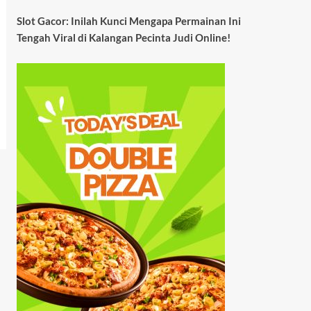
Slot Gacor: Inilah Kunci Mengapa Permainan Ini
Tengah Viral di Kalangan Pecinta Judi Online!