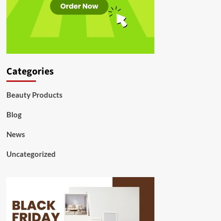
Categories
Beauty Products
Blog
News
Uncategorized