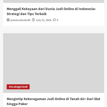
Menggali Kekayaan dari Dunia Judi Online di Indonesia:
Strategi dan Tips Terbaik
preciouskudu40
July 31, 2026
0
Uncategorized
Mengintip Keberagaman Judi Online di Tanah Air: Dari Slot
hingga Poker