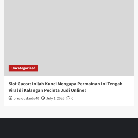
Uncategorized
Slot Gacor: Inilah Kunci Mengapa Permainan Ini Tengah
Viral di Kalangan Pecinta Judi Online!
preciouskudu40
July 1, 2026
0