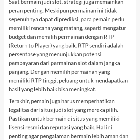
Saat bermain judi slot, strategi juga memainkan
peran penting. Meskipun permainan ini tidak
sepenuhnya dapat diprediksi, para pemain perlu
memiliki rencana yang matang, seperti mengatur
budget dan memilih permainan dengan RTP
(Return to Player) yang baik. RTP sendiri adalah
persentase yang menunjukkan potensi
pembayaran dari permainan slot dalam jangka
panjang. Dengan memilih permainan yang
memiliki RTP tinggi, peluang untuk mendapatkan
hasil yang lebih baik bisa meningkat.
Terakhir, pemain juga harus memperhatikan
legalitas dari situs judi slot yang mereka pilih.
Pastikan untuk bermain di situs yang memiliki
lisensi resmi dan reputasi yang baik. Hal ini
penting agar pengalaman bermain lebih aman dan