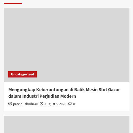
Uncategorized
Mengungkap Keberuntungan di Balik Mesin Slot Gacor
dalam Industri Perjudian Modern
preciouskudu40
August 5, 2026
0