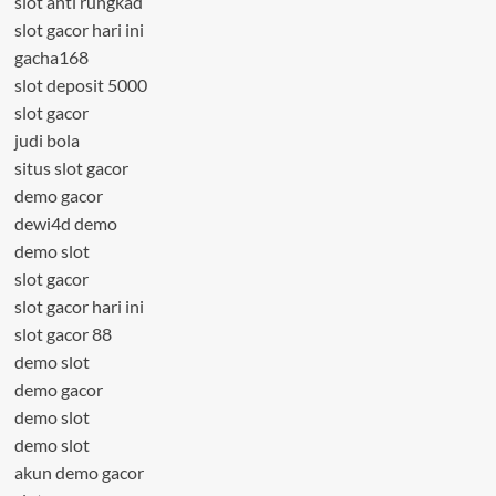
slot anti rungkad
slot gacor hari ini
gacha168
slot deposit 5000
slot gacor
judi bola
situs slot gacor
demo gacor
dewi4d demo
demo slot
slot gacor
slot gacor hari ini
slot gacor 88
demo slot
demo gacor
demo slot
demo slot
akun demo gacor