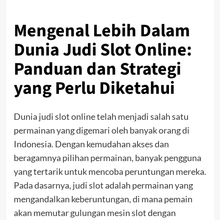
Mengenal Lebih Dalam
Dunia Judi Slot Online:
Panduan dan Strategi
yang Perlu Diketahui
Dunia judi slot online telah menjadi salah satu
permainan yang digemari oleh banyak orang di
Indonesia. Dengan kemudahan akses dan
beragamnya pilihan permainan, banyak pengguna
yang tertarik untuk mencoba peruntungan mereka.
Pada dasarnya, judi slot adalah permainan yang
mengandalkan keberuntungan, di mana pemain
akan memutar gulungan mesin slot dengan