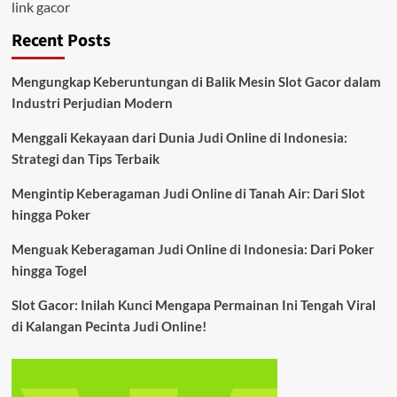
link gacor
Recent Posts
Mengungkap Keberuntungan di Balik Mesin Slot Gacor dalam
Industri Perjudian Modern
Menggali Kekayaan dari Dunia Judi Online di Indonesia:
Strategi dan Tips Terbaik
Mengintip Keberagaman Judi Online di Tanah Air: Dari Slot
hingga Poker
Menguak Keberagaman Judi Online di Indonesia: Dari Poker
hingga Togel
Slot Gacor: Inilah Kunci Mengapa Permainan Ini Tengah Viral
di Kalangan Pecinta Judi Online!