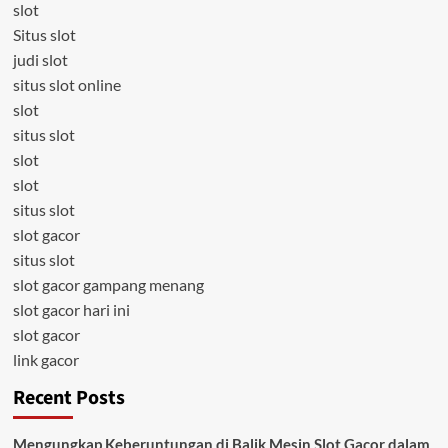
slot
Situs slot
judi slot
situs slot online
slot
situs slot
slot
slot
situs slot
slot gacor
situs slot
slot gacor gampang menang
slot gacor hari ini
slot gacor
link gacor
Recent Posts
Mengungkap Keberuntungan di Balik Mesin Slot Gacor dalam