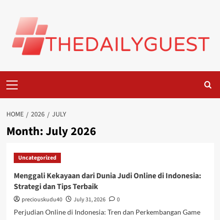
Skip
to
content
Primary
Menu
HOME
2026
JULY
Month:
July 2026
Uncategorized
Menggali Kekayaan dari Dunia Judi Online di Indonesia:
Strategi dan Tips Terbaik
preciouskudu40
July 31, 2026
0
Perjudian Online di Indonesia: Tren dan Perkembangan Game