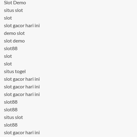
Slot Demo
situs slot
slot
slot gacor hari ini
demo slot
slot demo
slot88
slot
slot
situs togel
slot gacor hari ini
slot gacor hari ini
slot gacor hari ini
slot88
slot88
situs slot
slot88
slot gacor hari ini