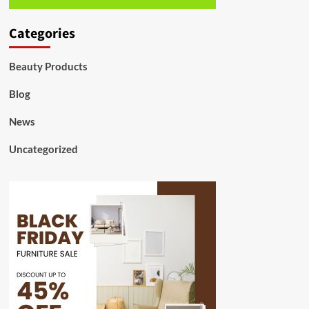
Categories
Beauty Products
Blog
News
Uncategorized