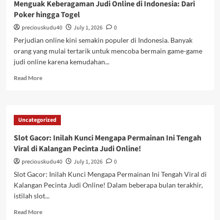
Menguak Keberagaman Judi Online di Indonesia: Dari
di
Poker hingga Togel
Tanah
Air:
preciouskudu40
July 1, 2026
0
Dari
Perjudian online kini semakin populer di Indonesia. Banyak
Slot
orang yang mulai tertarik untuk mencoba bermain game-game
hingga
judi online karena kemudahan...
Poker
Read
Read More
more
about
Menguak
Keberagaman
Uncategorized
Judi
Online
Slot Gacor: Inilah Kunci Mengapa Permainan Ini Tengah
di
Viral di Kalangan Pecinta Judi Online!
Indonesia:
Dari
preciouskudu40
July 1, 2026
0
Poker
Slot Gacor: Inilah Kunci Mengapa Permainan Ini Tengah Viral di
hingga
Kalangan Pecinta Judi Online! Dalam beberapa bulan terakhir,
Togel
istilah slot...
Read
Read More
more