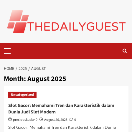
Skip
to
content
Primary
Menu
HOME
2025
AUGUST
Month:
August 2025
Uncategorized
Slot Gacor: Memahami Tren dan Karakteristik dalam
Dunia Judi Slot Modern
preciouskudu40
August 26, 2025
0
Slot Gacor: Memahami Tren dan Karakteristik dalam Dunia