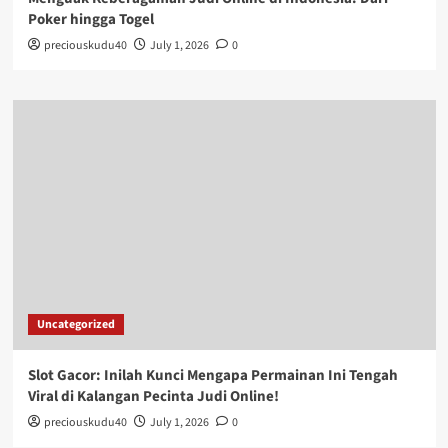
Poker hingga Togel
preciouskudu40
July 1, 2026
0
Uncategorized
Slot Gacor: Inilah Kunci Mengapa Permainan Ini Tengah
Viral di Kalangan Pecinta Judi Online!
preciouskudu40
July 1, 2026
0