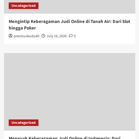
Uncategorized
Mengintip Keberagaman Judi Online di Tanah Air: Dari Slot
hingga Poker
preciouskudu40
July 16, 2026
0
Uncategorized
Menguak Keberagaman Judi Online di Indonesia: Dari