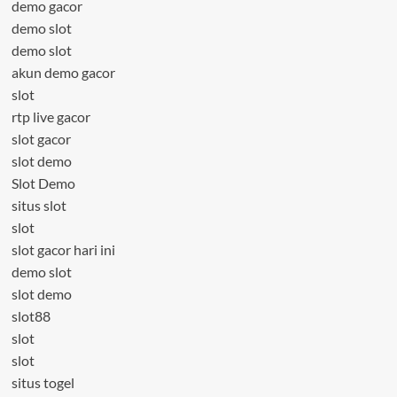
demo gacor
demo slot
demo slot
akun demo gacor
slot
rtp live gacor
slot gacor
slot demo
Slot Demo
situs slot
slot
slot gacor hari ini
demo slot
slot demo
slot88
slot
slot
situs togel