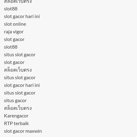
สล็อตเว็บตรง
slot88
slot gacor hari ini
slot online
raja vigor
slot gacor
slot88
situs slot gacor
slot gacor
สล็อตเว็บตรง
situs slot gacor
slot gacor hari ini
situs slot gacor
situs gacor
สล็อตเว็บตรง
Karengacor
RTP terbaik
slot gacor maxwin