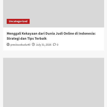
Uncategorized
Menggali Kekayaan dari Dunia Judi Online di Indonesia:
Strategi dan Tips Terbaik
preciouskudu40
July 31, 2026
0