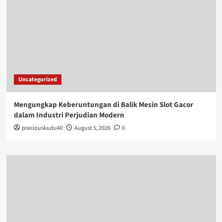
Uncategorized
Mengungkap Keberuntungan di Balik Mesin Slot Gacor
dalam Industri Perjudian Modern
preciouskudu40
August 5, 2026
0